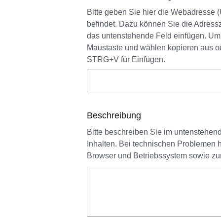
Bitte geben Sie hier die Webadresse (U
befindet. Dazu können Sie die Adress
das untenstehende Feld einfügen. Um d
Maustaste und wählen kopieren aus o
STRG+V für Einfügen.
Beschreibung
Bitte beschreiben Sie im untenstehende
Inhalten. Bei technischen Problemen
Browser und Betriebssystem sowie zur