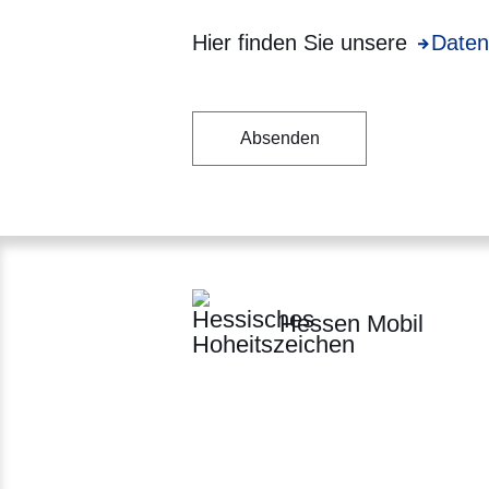
Hier finden Sie unsere
Öffnet 
Daten
Hessen Mobil