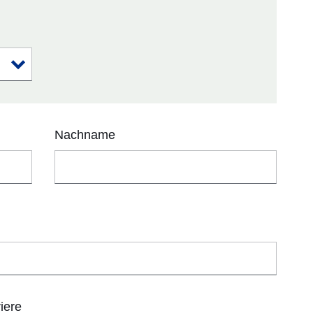
Nachname
iere