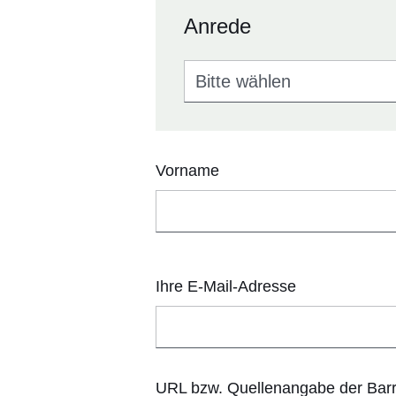
Anrede
Anrede
Vorname
Ihre E-Mail-Adresse
URL bzw. Quellenangabe der Barr