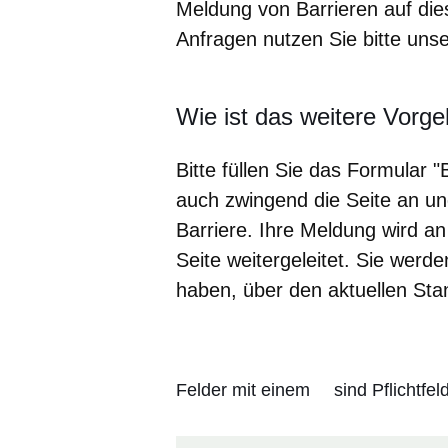
Meldung von Barrieren auf di
Anfragen nutzen Sie bitte un
Wie ist das weitere Vorg
Bitte füllen Sie das Formular 
auch zwingend die Seite an un
Barriere. Ihre Meldung wird a
Seite weitergeleitet. Sie wer
haben, über den aktuellen Stan
Felder mit einem
sind Pflichtfe