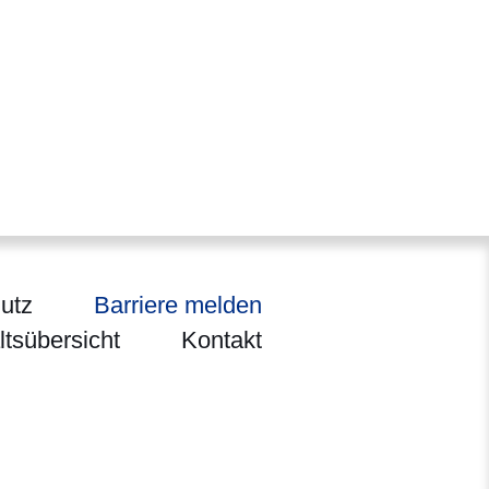
utz
Barriere melden
ltsübersicht
Kontakt