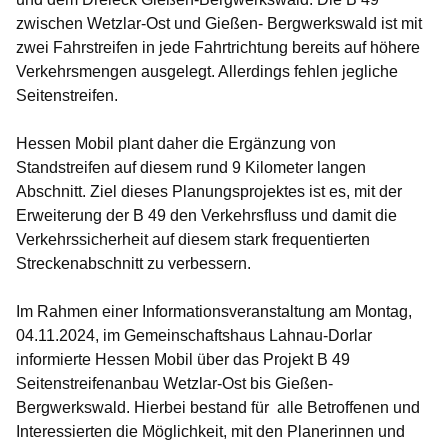
zwischen Wetzlar-Ost und Gießen- Bergwerkswald ist mit
zwei Fahrstreifen in jede Fahrtrichtung bereits auf höhere
Verkehrsmengen ausgelegt. Allerdings fehlen jegliche
Seitenstreifen.
Hessen Mobil plant daher die Ergänzung von
Standstreifen auf diesem rund 9 Kilometer langen
Abschnitt. Ziel dieses Planungsprojektes ist es, mit der
Erweiterung der B 49 den Verkehrsfluss und damit die
Verkehrssicherheit auf diesem stark frequentierten
Streckenabschnitt zu verbessern.
Im Rahmen einer Informationsveranstaltung
am Montag,
04.11.2024, im Gemeinschaftshaus Lahnau-Dorlar
informierte Hessen Mobil über das Projekt B 49
Seitenstreifenanbau Wetzlar-Ost bis Gießen-
Bergwerkswald. Hierbei bestand für alle Betroffenen und
Interessierten die Möglichkeit, mit den Planerinnen und