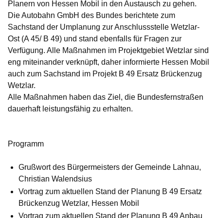
Planern von Hessen Mobil in den Austausch zu gehen.
Die Autobahn GmbH des Bundes berichtete zum
Sachstand der Umplanung zur Anschlussstelle Wetzlar-
Ost (A 45/ B 49) und stand ebenfalls für Fragen zur
Verfügung. Alle Maßnahmen im Projektgebiet Wetzlar sind
eng miteinander verknüpft, daher informierte Hessen Mobil
auch zum Sachstand im Projekt B 49 Ersatz Brückenzug
Wetzlar.
Alle Maßnahmen haben das Ziel, die Bundesfernstraßen
dauerhaft leistungsfähig zu erhalten.
Programm
Grußwort des Bürgermeisters der Gemeinde Lahnau,
Christian Walendsius
Vortrag zum aktuellen Stand der Planung B 49 Ersatz
Brückenzug Wetzlar, Hessen Mobil
Vortrag zum aktuellen Stand der Planung B 49 Anbau