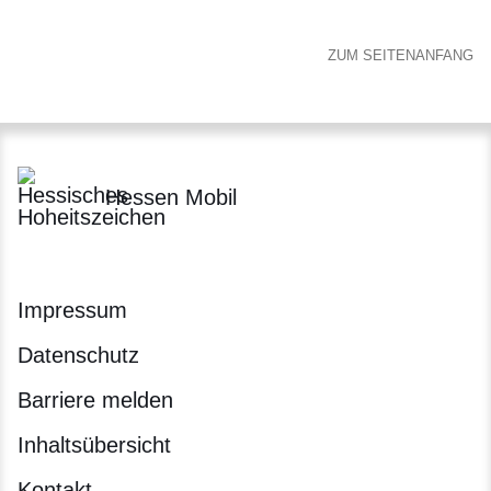
ZUM SEITENANFANG
Hessen Mobil
Impressum
Datenschutz
Barriere melden
Inhaltsübersicht
Kontakt